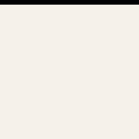
首页
雷竞技下注
雷竞技官网
雷竞技app下载
ET官网注册_2024雷