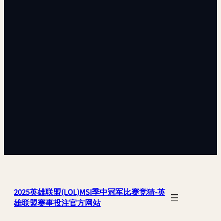
跳
至
内
2025英雄联盟(LOL)MSI季中冠军比赛竞猜-英
容
雄联盟赛事投注官方网站