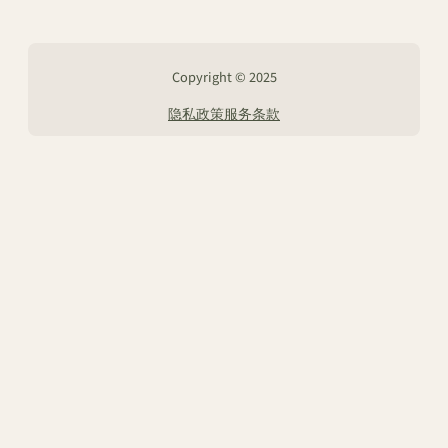
Copyright © 2025
隐私政策
服务条款