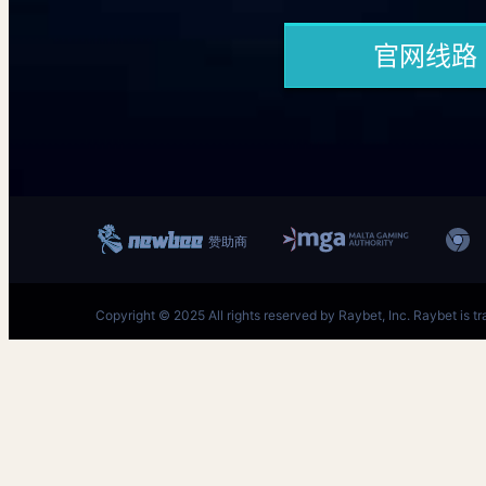
跳
至
内
2025英雄联盟(LOL)MSI季中冠军比赛
竞猜-英雄联盟赛事投注官方网站
容