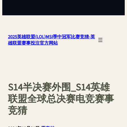
跳
至
内
2025英雄联盟(LOL)MSI季中冠军比赛竞猜-英
容
雄联盟赛事投注官方网站
S14半决赛外围_S14英雄
联盟全球总决赛电竞赛事
竞猜