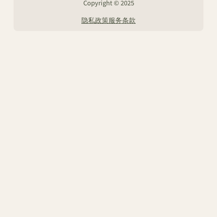
Copyright © 2025
隐私政策
服务条款