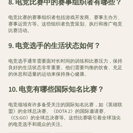
8. 电竞比赛中的赛事组织者有哪些？
电竞比赛的赛事组织者包括游戏开发商、赛事主办方、
赛事运营方等。这些组织者负责策划、执行和推广电竞
比赛活动。
9. 电竞选手的生活状态如何？
电竞选手通常需要面对长时间的训练和比赛压力，保持
良好的生活状态非常重要。他们需要均衡的饮食、充足
的休息和适量的运动来保持身心健康。
10. 电竞有哪些国际知名比赛？
电竞领域有许多备受关注的国际知名比赛，如《英雄联
盟》的全球总决赛、《DOTA 2》的国际邀请赛、
《CS:GO》的全球总决赛等。这些比赛吸引着全球顶尖
的电竞选手和观众的关注。