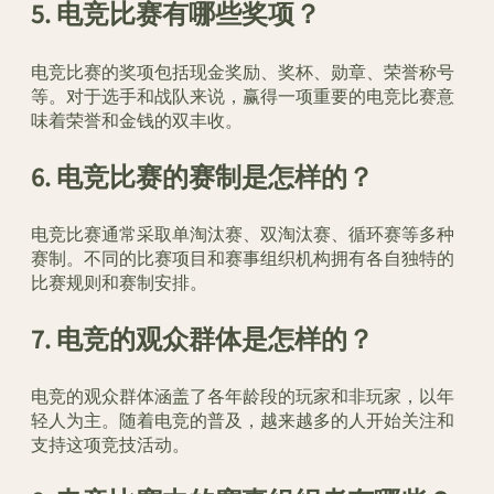
5. 电竞比赛有哪些奖项？
电竞比赛的奖项包括现金奖励、奖杯、勋章、荣誉称号
等。对于选手和战队来说，赢得一项重要的电竞比赛意
味着荣誉和金钱的双丰收。
6. 电竞比赛的赛制是怎样的？
电竞比赛通常采取单淘汰赛、双淘汰赛、循环赛等多种
赛制。不同的比赛项目和赛事组织机构拥有各自独特的
比赛规则和赛制安排。
7. 电竞的观众群体是怎样的？
电竞的观众群体涵盖了各年龄段的玩家和非玩家，以年
轻人为主。随着电竞的普及，越来越多的人开始关注和
支持这项竞技活动。