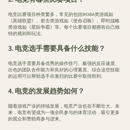
电竞比赛项目种类繁多，常见的包括MOBA类游戏如
《英雄联盟》、射击类游戏如《使命召唤》、即时战略
类游戏如《星际争霸》等。每个比赛项目都拥有自己独
特的规则和玩法。
3. 电竞选手需要具备什么技能？
电竞选手需要具备优秀的操作技巧、极强的反应速度、
出色的团队合作能力和良好的心理素质。综合这些技能
的运用可以帮助选手在激烈的比赛中取得胜利。
4. 电竞的发展趋势如何？
随着游戏产业的持续发展，电竞产业也在不断壮大。未
来，电竞有望成为一项全民参与的体育活动，吸引更多
的观众和赞助商参与进来。