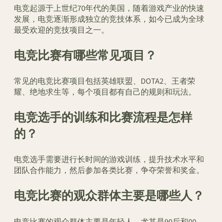
电竞起源于上世纪70年代的美国，随着游戏产业的快速
发展，电竞逐渐形成独立的竞技体系，如今已成为全球
最受欢迎的竞技项目之一。
电竞比赛有哪些常见项目？
常见的电竞比赛项目包括英雄联盟、DOTA2、王者荣
耀、绝地求生等，每个项目都有自己的规则和玩法。
电竞选手的训练和比赛流程是怎样
的？
电竞选手需要进行长时间的游戏训练，提升技术水平和
团队合作能力，然后参加各类比赛，争夺荣誉和奖金。
电竞比赛的观众群体主要是哪些人？
电竞比赛的观众群体主要是年轻人，尤其是90后和00