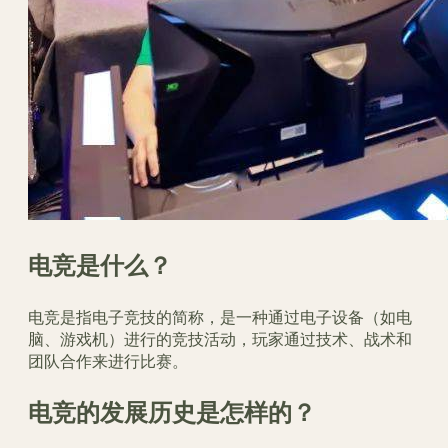
电竞是什么？
电竞是指电子竞技的简称，是一种通过电子设备（如电
脑、游戏机）进行的竞技活动，玩家通过技术、战术和
团队合作来进行比赛。
电竞的发展历史是怎样的？