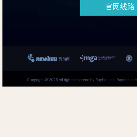
跳
至
内
2025英雄联盟(LOL)MSI季中冠军比赛
竞猜-英雄联盟赛事投注官方网站
容